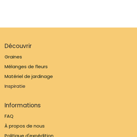
Découvrir
Graines
Mélanges de fleurs
Matériel de jardinage
Inspiratie
Informations
FAQ
À propos de nous
Politique d'expédition