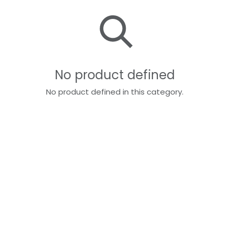
No product defined
No product defined in this category.