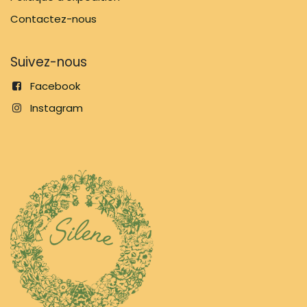
Contactez-nous
Suivez-nous
Facebook
Instagram