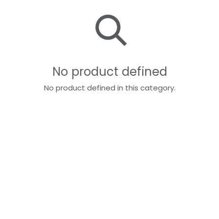
No product defined
No product defined in this category.