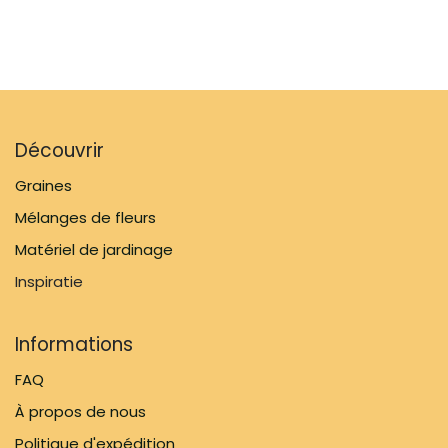
Découvrir
Graines
Mélanges de fleurs
Matériel de jardinage
Inspiratie
Informations
FAQ
À propos de nous
Politique d'expédition