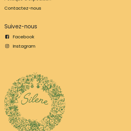
Contactez-nous
Suivez-nous
Facebook
Instagram