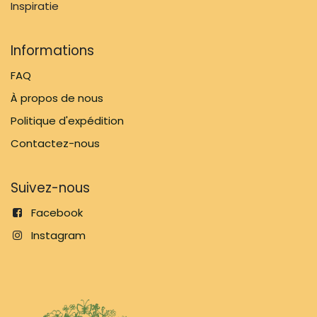
Inspiratie
Informations
FAQ
À propos de nous
Politique d'expédition
Contactez-nous
Suivez-nous
Facebook
Instagram