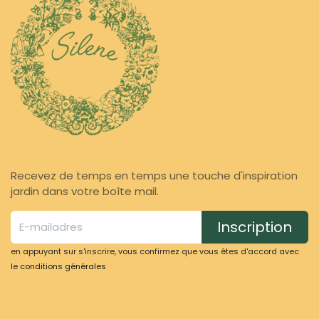
Recevez de temps en temps une touche d'inspiration
jardin dans votre boîte mail.
Inscription
en appuyant sur s'inscrire, vous confirmez que vous êtes d'accord avec
le
conditions générales