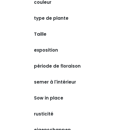
couleur
type de plante
Taille
exposition
période de floraison
semer à l'intérieur
Sow in place
rusticité
eigenschappen