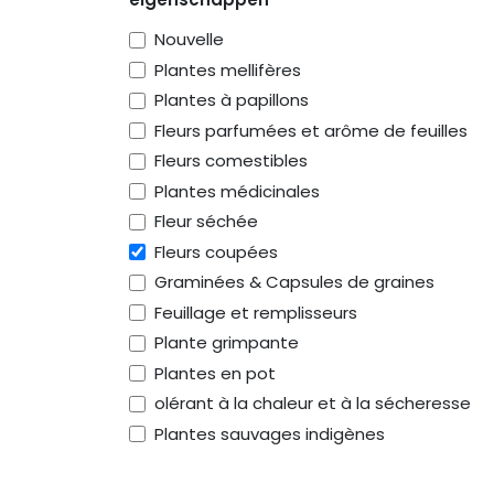
Nouvelle
Plantes mellifères
Plantes à papillons
Fleurs parfumées et arôme de feuilles
Fleurs comestibles
Plantes médicinales
Fleur séchée
Fleurs coupées
Graminées & Capsules de graines
Feuillage et remplisseurs
Plante grimpante
Plantes en pot
olérant à la chaleur et à la sécheresse
Plantes sauvages indigènes