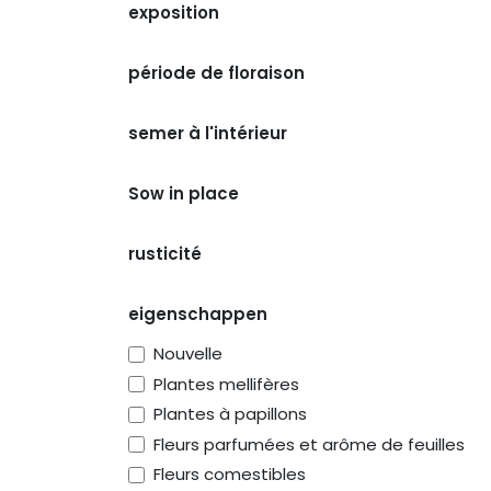
exposition
période de floraison
semer à l'intérieur
Sow in place
rusticité
eigenschappen
Nouvelle
Plantes mellifères
Plantes à papillons
Fleurs parfumées et arôme de feuilles
Fleurs comestibles