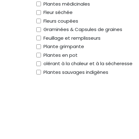
Plantes médicinales
Fleur séchée
Fleurs coupées
Graminées & Capsules de graines
Feuillage et remplisseurs
Plante grimpante
Plantes en pot
olérant à la chaleur et à la sécheresse
Plantes sauvages indigènes