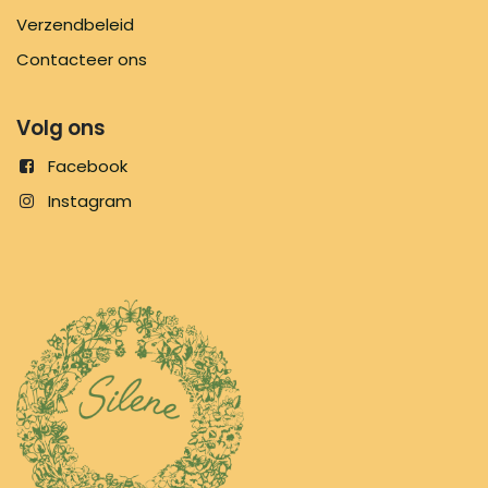
Verzendbeleid
Contacteer ons
Volg ons
Facebook
Instagram