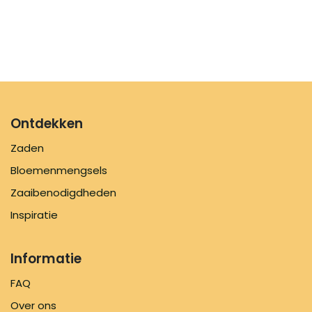
Ontdekken
Zaden
Bloemenmengsels
Zaaibenodigdheden
Inspiratie
Informatie
FAQ
Over ons