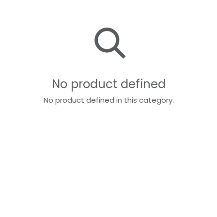
No product defined
No product defined in this category.