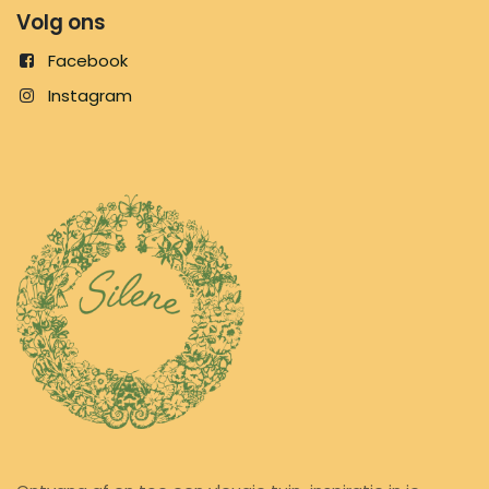
Volg ons
Facebook
Instagram