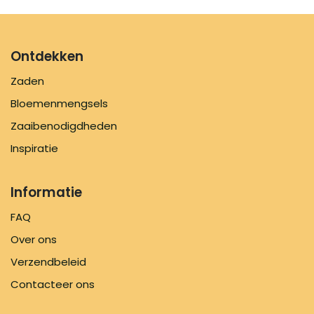
Ontdekken
Zaden
Bloemenmengsels
Zaaibenodigdheden
Inspiratie
Informatie
FAQ
Over ons
Verzendbeleid
Contacteer ons