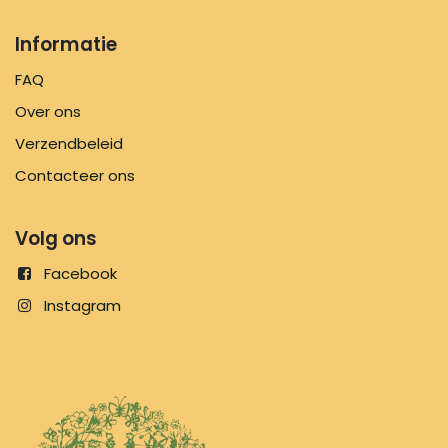
Informatie
FAQ
Over ons
Verzendbeleid
Contacteer ons
Volg ons
Facebook
Instagram