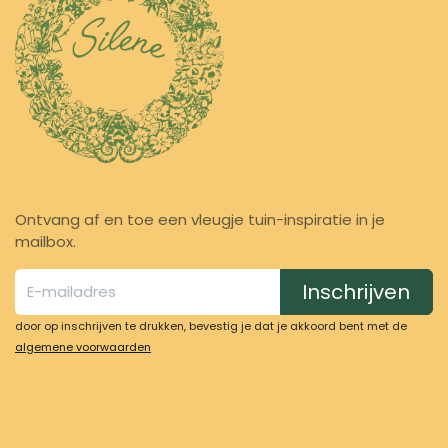
Ontvang af en toe een vleugje tuin-inspiratie in je
mailbox.
Inschrijven
door op inschrijven te drukken, bevestig je dat je akkoord bent met de
algemene voorwaarden