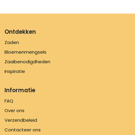
Ontdekken
Zaden
Bloemenmengsels
Zaaibenodigdheden
Inspiratie
Informatie
FAQ
Over ons
Verzendbeleid
Contacteer ons