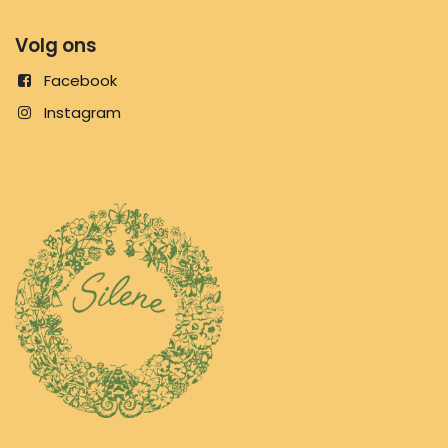
Volg ons
Facebook
Instagram