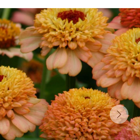
Volgend