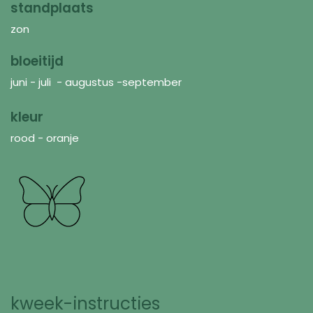
standplaats
zon
bloeitijd
juni - juli - augustus -september
kleur
rood - oranje
kweek-instructies