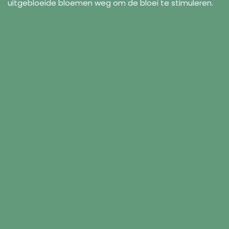
uitgebloeide bloemen weg om de bloei te stimuleren.