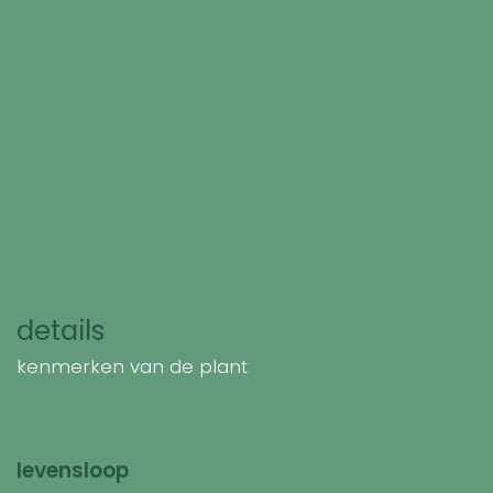
details
kenmerken van de plant
levensloop