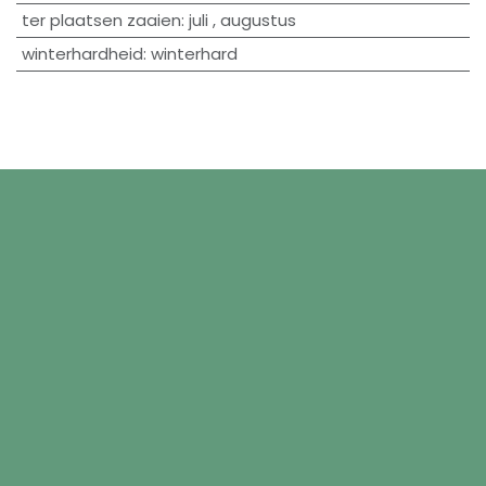
ter plaatsen zaaien
:
juli
,
augustus
winterhardheid
:
winterhard