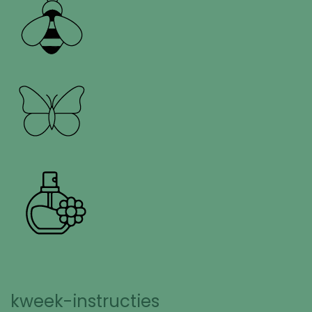
kweek-instructies