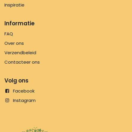
Inspiratie
Informatie
FAQ
Over ons
Verzendbeleid
Contacteer ons
Volg ons
Facebook
Instagram