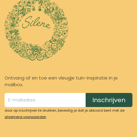
Ontvang af en toe een vleugje tuin-inspiratie in je
mailbox.
Inschrijven
door op inschrijven te drukken, bevestig je dat je akkoord bent met de
algemene voorwaarden