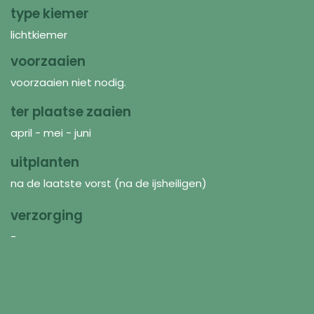
type kiemer
lichtkiemer
voorzaaien
voorzaaien niet nodig.
ter plaatse zaaien
april - mei - juni
uitplanten
na de laatste vorst (na de ijsheiligen)
verzorging
-