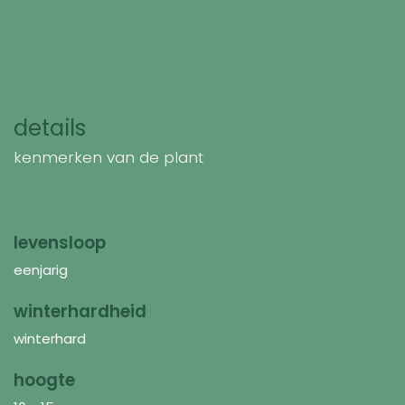
details
kenmerken van de plant
levensloop
eenjarig
winterhardheid
winterhard
hoogte