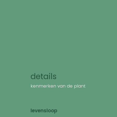
details
kenmerken van de plant
levensloop