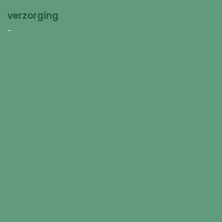
verzorging
-