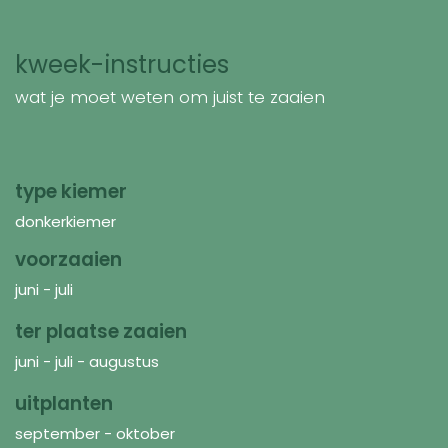
kweek-instructies
wat je moet weten om juist te zaaien
type kiemer
donkerkiemer
voorzaaien
juni - juli
ter plaatse zaaien
juni - juli - augustus
uitplanten
september - oktober