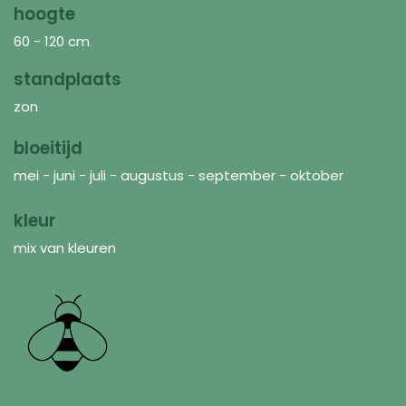
hoogte
60 - 120 cm
standplaats
zon
bloeitijd
mei - juni - juli - augustus - september - oktober
kleur
mix van kleuren