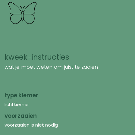
kweek-instructies
wat je moet weten om juist te zaaien
type kiemer
lichtkiemer
voorzaaien
voorzaaien is niet nodig