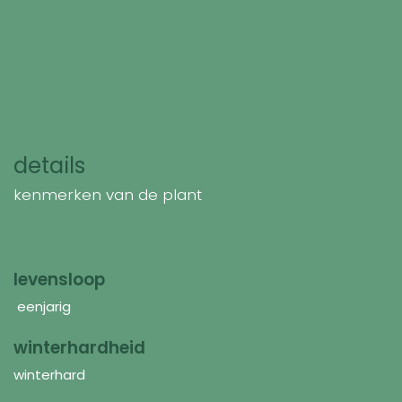
details
kenmerken van de plant
levensloop
eenjarig
winterhardheid
winterhard