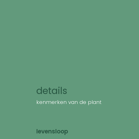
details
kenmerken van de plant
levensloop