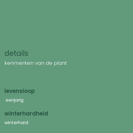
details
kenmerken van de plant
levensloop
eenjarig
winterhardheid
winterhard