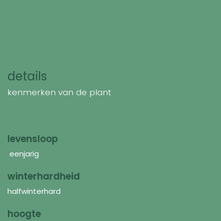
details
kenmerken van de plant
levensloop
eenjarig
winterhardheid
halfwinterhard
hoogte