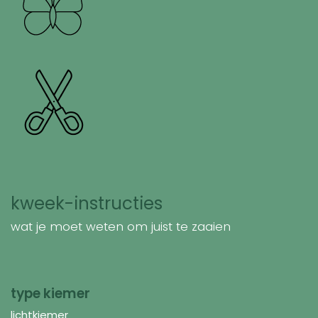
kweek-instructies
wat je moet weten om juist te zaaien
type kiemer
lichtkiemer