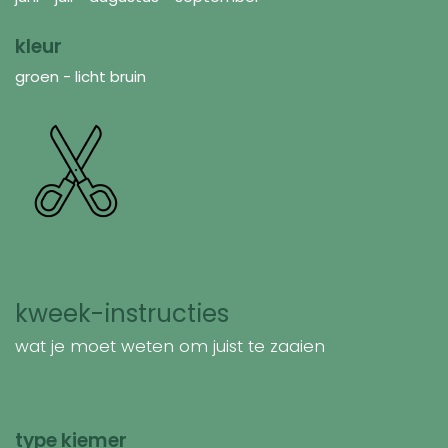
kleur
groen - licht bruin
kweek-instructies
wat je moet weten om juist te zaaien
type kiemer