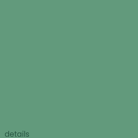
details