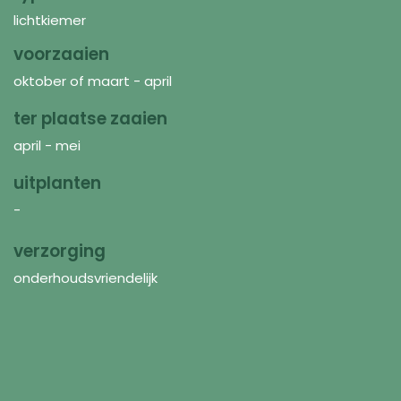
lichtkiemer
voorzaaien
oktober of maart - april
ter plaatse zaaien
april - mei
uitplanten
-
verzorging
onderhoudsvriendelijk