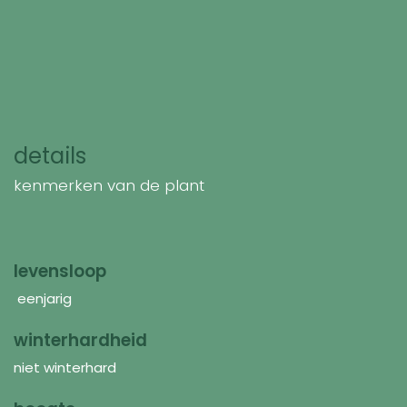
details
kenmerken van de plant
levensloop
eenjarig
winterhardheid
niet winterhard