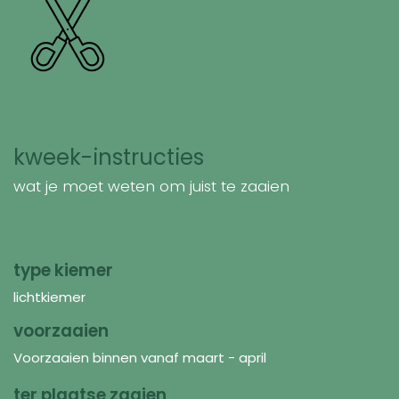
kweek-instructies
wat je moet weten om juist te zaaien
type kiemer
lichtkiemer
voorzaaien
Voorzaaien binnen vanaf maart - april
ter plaatse zaaien