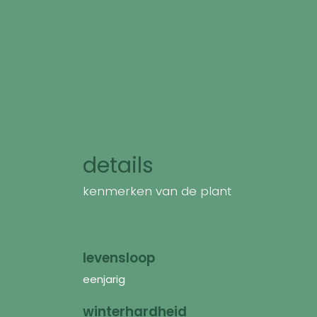
details
kenmerken van de plant
levensloop
eenjarig
winterhardheid