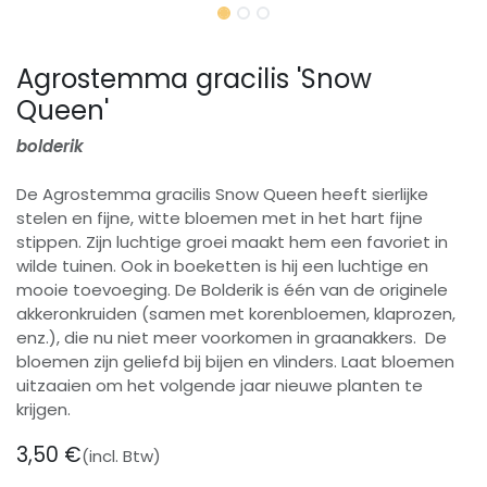
Agrostemma gracilis 'Snow
Queen'
bolderik
De Agrostemma gracilis Snow Queen heeft sierlijke
stelen en fijne, witte bloemen met in het hart fijne
stippen. Zijn luchtige groei maakt hem een favoriet in
wilde tuinen. Ook in boeketten is hij een luchtige en
mooie toevoeging. De Bolderik is één van de originele
akkeronkruiden (samen met korenbloemen, klaprozen,
enz.), die nu niet meer voorkomen in graanakkers. De
bloemen zijn geliefd bij bijen en vlinders. Laat bloemen
uitzaaien om het volgende jaar nieuwe planten te
krijgen.
3,50
€
(incl. Btw)