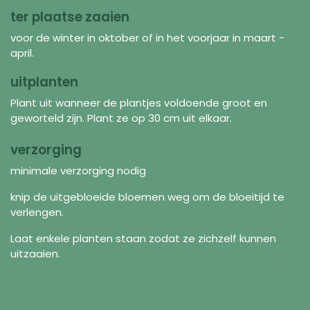
ter plaatse zaaien
voor de winter in oktober of in het voorjaar in maart -
april.
uitplanten
Plant uit wanneer de plantjes voldoende groot en
geworteld zijn. Plant ze op 30 cm uit elkaar.
verzorging
minimale verzorging nodig
knip de uitgebloeide bloemen weg om de bloeitijd te
verlengen.
Laat enkele planten staan zodat ze zichzelf kunnen
uitzaaien.