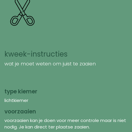
kweek-instructies
wat je moet weten om juist te zaaien
type kiemer
lichtkiemer
voorzaaien
voorzaaien kan je doen voor meer controle maar is niet
nodig. Je kan direct ter plaatse zaaien.