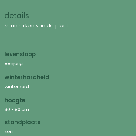
details
kenmerken van de plant
levensloop
eenjarig
winterhardheid
winterhard
hoogte
60 - 80 cm
standplaats
zon