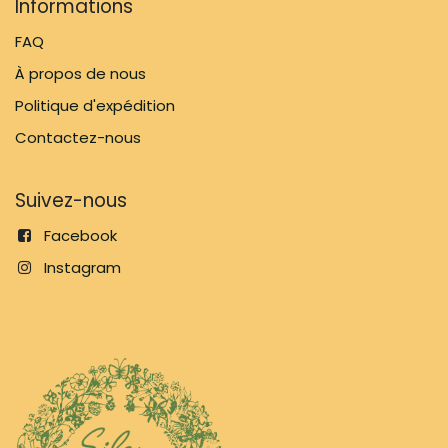
Informations
FAQ
À propos de nous
Politique d'expédition
Contactez-nous
Suivez-nous
Facebook
Instagram