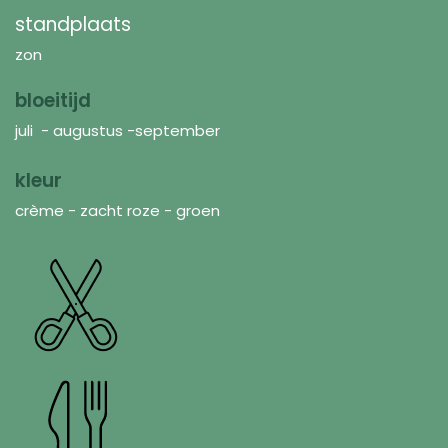
standplaats
zon
bloeitijd
juli - augustus -september
kleur
crème - zacht roze - groen