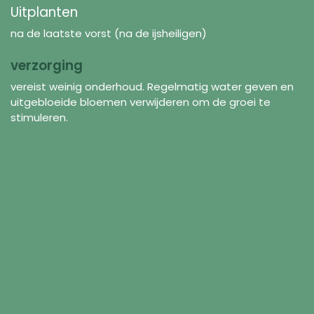
Uitplanten
na de laatste vorst (na de ijsheiligen)
verzorging
vereist weinig onderhoud. Regelmatig water geven en
uitgebloeide bloemen verwijderen om de groei te
stimuleren.