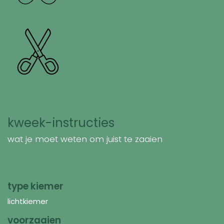
kweek-instructies
wat je moet weten om juist te zaaien
type kiemer
lichtkiemer
voorzaaien