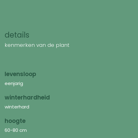
details
kenmerken van de plant
levensloop
eenjarig
winterhardheid
winterhard
hoogte
60-80 cm