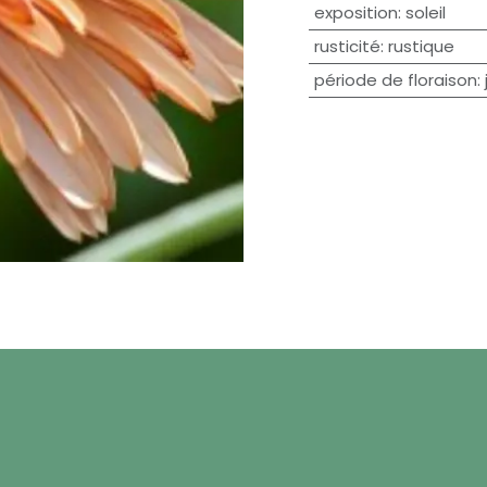
exposition
:
soleil
rusticité
:
rustique
période de floraison
: