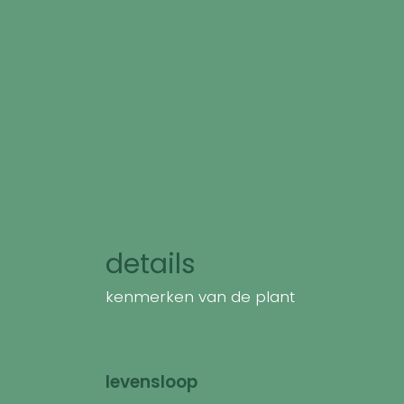
details
kenmerken van de plant
levensloop