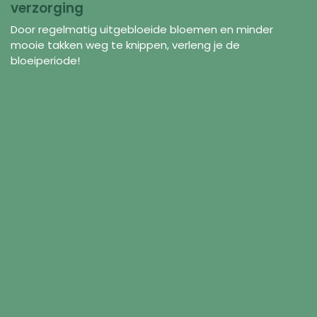
verzorging
Door regelmatig uitgebloeide bloemen en minder
mooie takken weg te knippen, verleng je de
bloeiperiode!