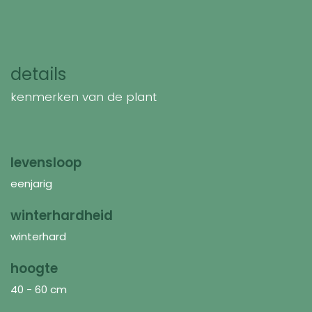
details
kenmerken van de plant
levensloop
eenjarig
winterhardheid
winterhard
hoogte
40 - 60 cm