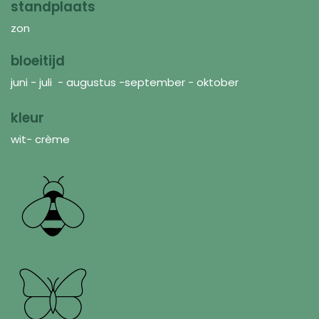
standplaats
zon
bloeitijd
juni - juli - augustus -september - oktober
kleur
wit- crème