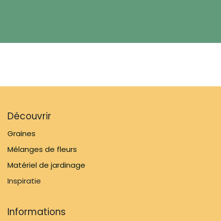
Découvrir
Graines
Mélanges de fleurs
Matériel de jardinage
Inspiratie
Informations