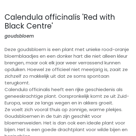
Calendula officinalis 'Red with
Black Centre'
goudsbloem
Deze goudsbloem is een plant met unieke rood-oranje
bloemblaadjes en een donker hart die niet alleen kleur
brengen, maar ook elk jaar weer verrassend kunnen
opduiken. Hoewel ze officieel niet meerjarig is, zaait ze
zichzelf zo makkelijk uit dat ze soms spontaan
terugkomt.
Calendula officinalis heeft een rijke geschiedenis als
geneeskrachtige plant. Oorspronkelijk komt ze uit Zuid-
Europa, waar ze langs wegen en in akkers groeit.
Ze voelt zich vooral thuis op zonnige, warme plekjes.
Goudsbloemen in de tuin zijn geschikt voor
bloemenweiden. Het is dan ook een ideale plant voor
bijen. Het is een goede drachtplant voor wilde bijen en