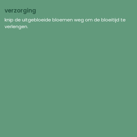
verzorging
knip de uitgebloeide bloemen weg om de bloeitijd te
verlengen.