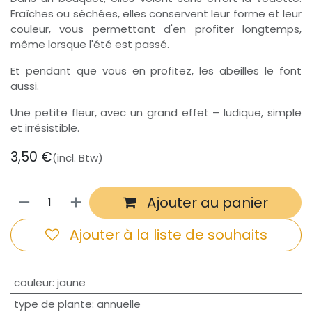
Fraîches ou séchées, elles conservent leur forme et leur
couleur, vous permettant d'en profiter longtemps,
même lorsque l'été est passé.
Et pendant que vous en profitez, les abeilles le font
aussi.
Une petite fleur, avec un grand effet – ludique, simple
et irrésistible.
3,50
€
(incl. Btw)
Ajouter au panier
Ajouter à la liste de souhaits
couleur
:
jaune
type de plante
:
annuelle