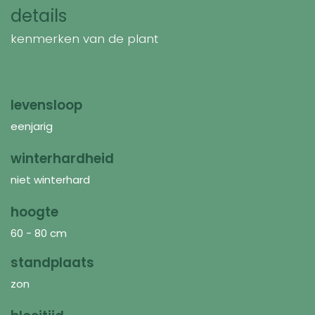
details
kenmerken van de plant
levensloop
eenjarig
winterhardheid
niet winterhard
hoogte
60 - 80 cm
standplaats
zon