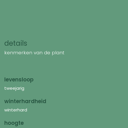
details
kenmerken van de plant
levensloop
tweejarig
winterhardheid
winterhard
hoogte