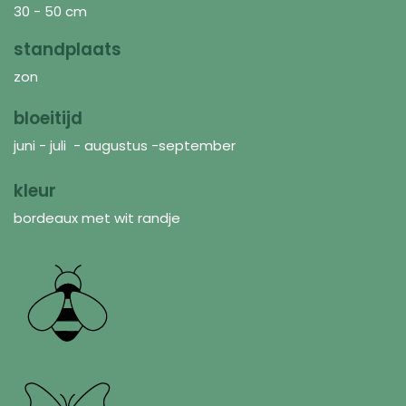
30 - 50 cm
standplaats
zon
bloeitijd
juni - juli - augustus -september
kleur
bordeaux met wit randje