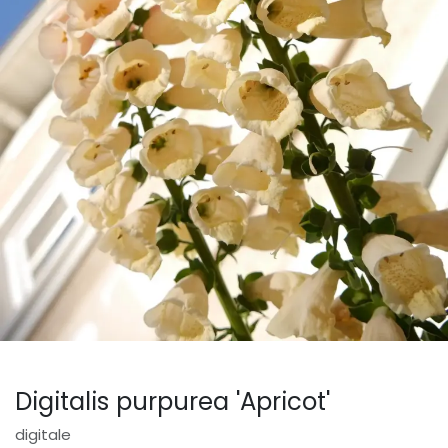
Digitalis purpurea 'Apricot'
digitale