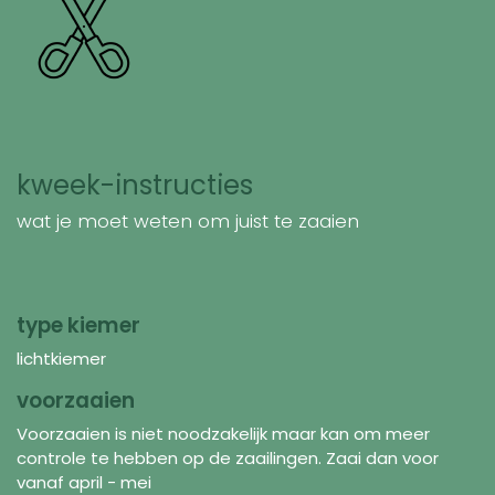
kweek-instructies
wat je moet weten om juist te zaaien
type kiemer
lichtkiemer
voorzaaien
Voorzaaien is niet noodzakelijk maar kan om meer
controle te hebben op de zaailingen. Zaai dan voor
vanaf april - mei