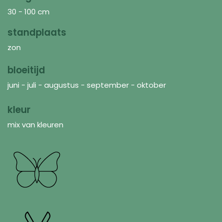
30 - 100 cm
standplaats
zon
bloeitijd
juni - juli - augustus - september - oktober
kleur
mix van kleuren