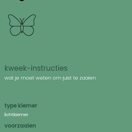
kweek-instructies
wat je moet weten om juist te zaaien
type kiemer
lichtkiemer
voorzaaien