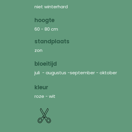
niet winterhard
hoogte
60 - 80 cm
standplaats
zon
bloeitijd
juli - augustus -september - oktober
kleur
roze - wit