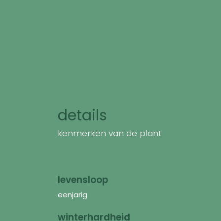
details
kenmerken van de plant
levensloop
eenjarig
winterhardheid