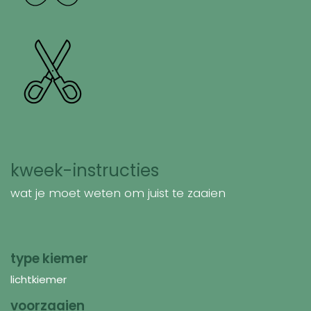
kweek-instructies
wat je moet weten om juist te zaaien
type kiemer
lichtkiemer
voorzaaien