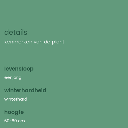
details
kenmerken van de plant
levensloop
eenjarig
winterhardheid
winterhard
hoogte
60-80 cm