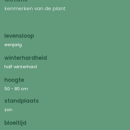
kenmerken van de plant
levensloop
eenjarig
winterhardheid
half winterhard
hoogte
50 - 80 cm
standplaats
zon
bloeitijd