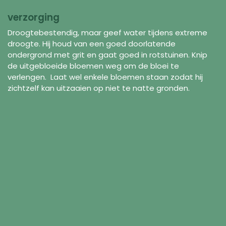
verzorging
Droogtebestendig, maar geef water tijdens extreme
droogte. Hij houd van een goed doorlatende
ondergrond met grit en gaat goed in rotstuinen. Knip
de uitgebloeide bloemen weg om de bloei te
verlengen. Laat wel enkele bloemen staan zodat hij
zichtzelf kan uitzaaien op niet te natte gronden.