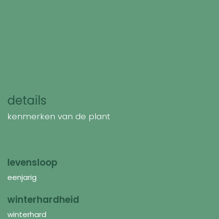
details
kenmerken van de plant
levensloop
eenjarig
winterhardheid
winterhard