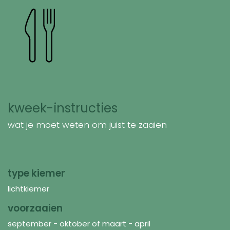
kweek-instructies
wat je moet weten om juist te zaaien
type kiemer
lichtkiemer
voorzaaien
september - oktober of maart - april