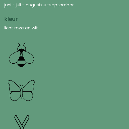
juni - juli - augustus -september
kleur
licht roze en wit