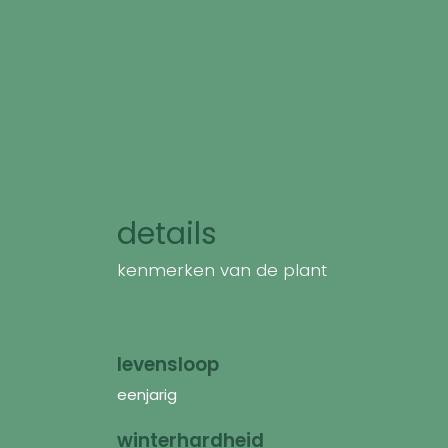
details
kenmerken van de plant
levensloop
eenjarig
winterhardheid