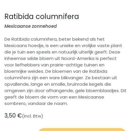
Ratibida columnifera
Mexicaanse zonnehoed
De Ratibida columnifera, beter bekend als het
Mexicaans hoedje, is een unieke en vrolijke vaste plant
die je tuin een speels en natuurlijk uiterlijk geeft. Deze
inheemse wilde bloem uit Noord-Amerika is perfect
voor liefhebbers van prairie-achtige tuinen en
bloemrijke weides. De bloemen van de Ratibida
columnifera zijn een ware blikvanger. Ze bestaan uit
opvallende, lange en smalle, bruinrode kegels die
omgeven zijn door afhangende, gele bloemblaadjes. Dit
geeft de bloem de vorm van een Mexicaanse
sombrero, vandaar de naam.
3,50
€
(incl. Btw)