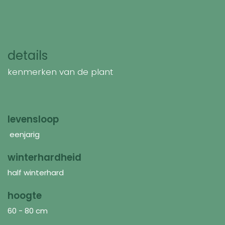
details
kenmerken van de plant
levensloop
eenjarig
winterhardheid
half winterhard
hoogte
60 - 80 cm