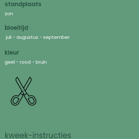
standplaats
zon
bloeitijd
juli - augustus - september
kleur
geel - rood - bruin
kweek-instructies