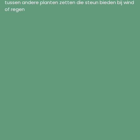
tussen andere planten zetten die steun bieden bij wind
of regen