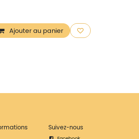
Ajouter au panier
formations
Suivez-nous
Facebook