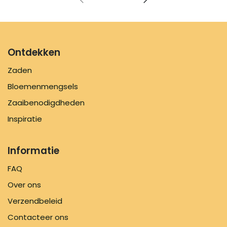
Ontdekken
Zaden
Bloemenmengsels
Zaaibenodigdheden
Inspiratie
Informatie
FAQ
Over ons
Verzendbeleid
Contacteer ons