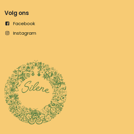
Volg ons
Facebook
Instagram