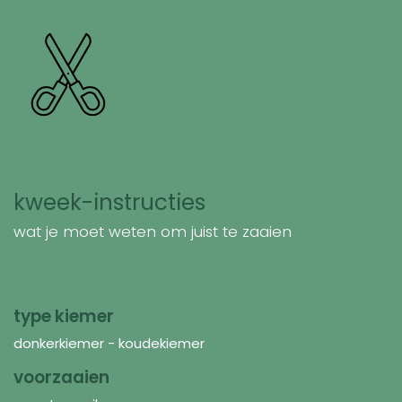
kweek-instructies
wat je moet weten om juist te zaaien
type kiemer
donkerkiemer - koudekiemer
voorzaaien