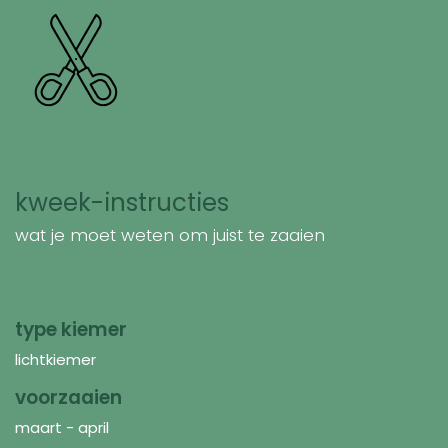
kweek-instructies
wat je moet weten om juist te zaaien
type kiemer
lichtkiemer
voorzaaien
maart - april