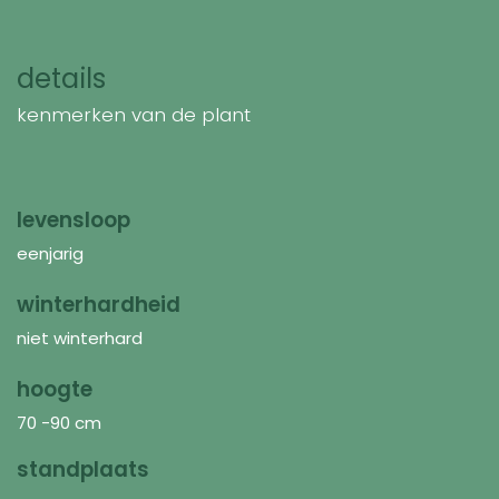
details
kenmerken van de plant
levensloop
eenjarig
winterhardheid
niet winterhard
hoogte
70 -90 cm
standplaats