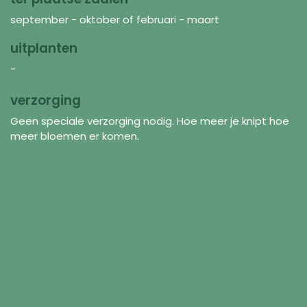
september - oktober of februari - maart
uitplanten
-
verzorging
Geen speciale verzorging nodig. Hoe meer je knipt hoe
meer bloemen er komen.