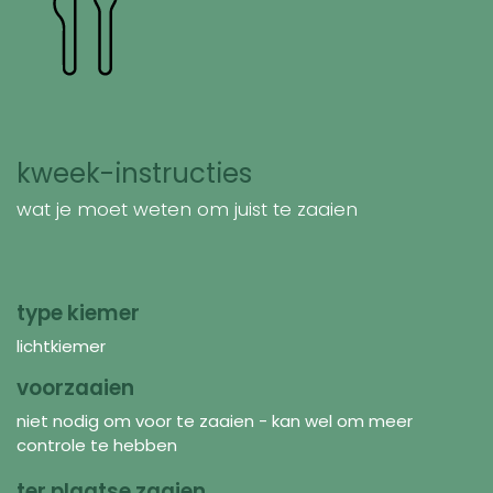
kweek-instructies
wat je moet weten om juist te zaaien
type kiemer
lichtkiemer
voorzaaien
niet nodig om voor te zaaien - kan wel om meer
controle te hebben
ter plaatse zaaien