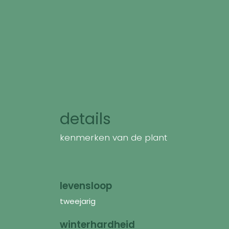
details
kenmerken van de plant
levensloop
tweejarig
winterhardheid