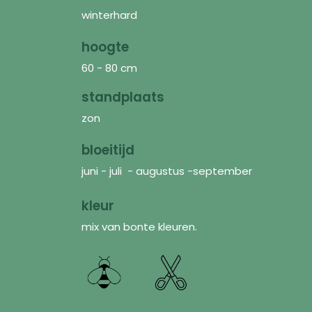
winterhard
hoogte
60 - 80 cm
standplaats
zon
bloeitijd
juni - juli - augustus -september
kleur
mix van bonte kleuren.