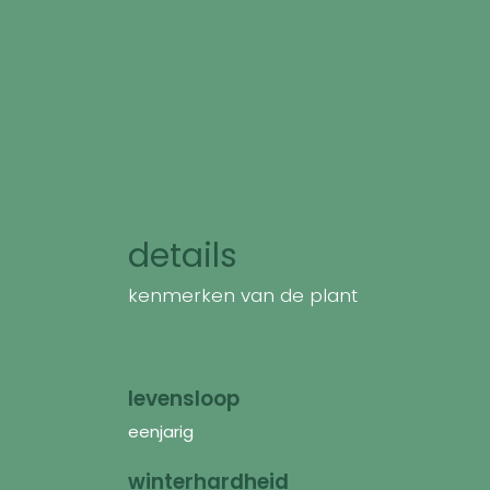
details
kenmerken van de plant
levensloop
eenjarig
winterhardheid