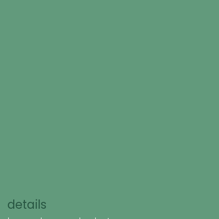
details