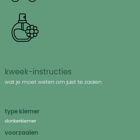
kweek-instructies
wat je moet weten om juist te zaaien
type kiemer
donkerkiemer
voorzaaien